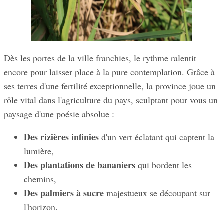
Dès les portes de la ville franchies, le rythme ralentit
encore pour laisser place à la pure contemplation. Grâce à
ses terres d'une fertilité exceptionnelle, la province joue un
rôle vital dans l'agriculture du pays, sculptant pour vous un
paysage d'une poésie absolue :
Des rizières infinies
d'un vert éclatant qui captent la
lumière,
Des plantations de bananiers
qui bordent les
chemins,
Des palmiers à sucre
majestueux se découpant sur
l'horizon.