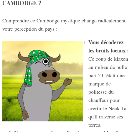
CAMBODGE ?
Comprendre ce Cambodge mystique change radicalement
votre perception du pays :
Vous décoderez
les bruits locaux :
Ce coup de klaxon
au milieu de nulle
part ? C'était une
marque de
politesse du
chauffeur pour
avertir le Neak Ta
qu'il traverse ses
terres.