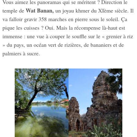
Vous aimez les panoramas qui se méritent ? Direction le
Wat Banan,
temple de
un joyau khmer du XIème siècle. Il
va falloir gravir 358 marches en pierre sous le soleil. Ça
pique les cuisses ? Oui. Mais la récompense là-haut est
immense : une vue à couper le souffle sur le « grenier à riz
» du pays, un océan vert de rizières, de bananiers et de
palmiers à sucre.