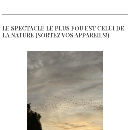
LE SPECTACLE LE PLUS FOU EST CELUI DE
LA NATURE (SORTEZ VOS APPAREILS!)