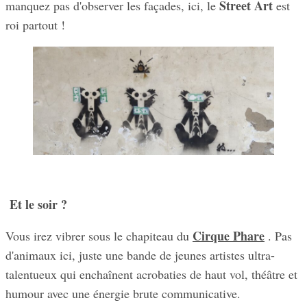
Street Art
manquez pas d'observer les façades, ici, le
est
roi partout !
Et le soir ?
Cirque Phare
Vous irez vibrer sous le chapiteau du
. Pas
d'animaux ici, juste une bande de jeunes artistes ultra-
talentueux qui enchaînent acrobaties de haut vol, théâtre et
humour avec une énergie brute communicative.