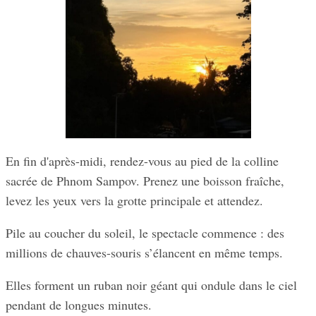
En fin d'après-midi, rendez-vous au pied de la colline
sacrée de Phnom Sampov. Prenez une boisson fraîche,
levez les yeux vers la grotte principale et attendez.
Pile au coucher du soleil, le spectacle commence : des
millions de chauves-souris s’élancent en même temps.
Elles forment un ruban noir géant qui ondule dans le ciel
pendant de longues minutes.