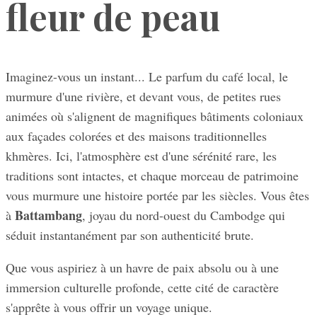
fleur de peau
Imaginez-vous un instant... Le parfum du café local, le
murmure d'une rivière, et devant vous, de petites rues
animées où s'alignent de magnifiques bâtiments coloniaux
aux façades colorées et des maisons traditionnelles
khmères. Ici, l'atmosphère est d'une sérénité rare, les
traditions sont intactes, et chaque morceau de patrimoine
vous murmure une histoire portée par les siècles. Vous êtes
Battambang
à
, joyau du nord-ouest du Cambodge qui
séduit instantanément par son authenticité brute.
Que vous aspiriez à un havre de paix absolu ou à une
immersion culturelle profonde, cette cité de caractère
s'apprête à vous offrir un voyage unique.