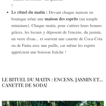
!
Le rituel du matin :
Devant chaque maison ou
maison des esprits
boutique trône une
(un temple
miniature). Chaque matin, pour s'attirer leurs bonnes
grâces, les locaux y déposent de l'encens, du jasmin,
un verre d'eau... et souvent une canette de Coca-Cola
ou de Fanta avec une paille, car même les esprits
apprécient une boisson fraîche !
LE RITUEL DU MATIN : ENCENS, JASMIN ET...
CANETTE DE SODA!