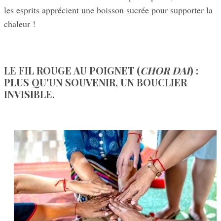
les esprits apprécient une boisson sucrée pour supporter la
chaleur !
LE FIL ROUGE AU POIGNET (
CHOR DAI
) :
PLUS QU'UN SOUVENIR, UN BOUCLIER
INVISIBLE.