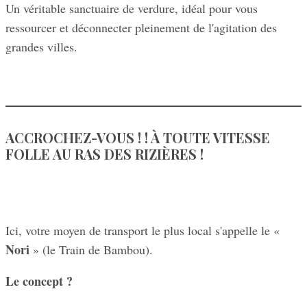
Un véritable sanctuaire de verdure, idéal pour vous
ressourcer et déconnecter pleinement de l'agitation des
grandes villes.
ACCROCHEZ-VOUS ! ! À TOUTE VITESSE
FOLLE AU RAS DES RIZIÈRES
!
Ici, votre moyen de transport le plus local s'appelle le «
Nori
» (le Train de Bambou).
Le concept ?