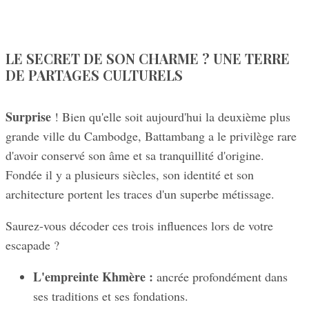
LE SECRET DE SON CHARME ? UNE TERRE
DE PARTAGES CULTURELS
Surprise
! Bien qu'elle soit aujourd'hui la deuxième plus
grande ville du Cambodge, Battambang a le privilège rare
d'avoir conservé son âme et sa tranquillité d'origine.
Fondée il y a plusieurs siècles, son identité et son
architecture portent les traces d'un superbe métissage.
Saurez-vous décoder ces trois influences lors de votre
escapade ?
L'empreinte Khmère :
ancrée profondément dans
ses traditions et ses fondations.