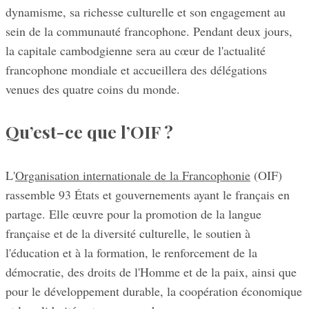
dynamisme, sa richesse culturelle et son engagement au
sein de la communauté francophone. Pendant deux jours,
la capitale cambodgienne sera au cœur de l'actualité
francophone mondiale et accueillera des délégations
venues des quatre coins du monde.
Qu’est-ce que l’OIF ?
L'
Organisation internationale de la Francophonie
(OIF)
rassemble 93 États et gouvernements ayant le français en
partage. Elle œuvre pour la promotion de la langue
française et de la diversité culturelle, le soutien à
l'éducation et à la formation, le renforcement de la
démocratie, des droits de l'Homme et de la paix, ainsi que
pour le développement durable, la coopération économique