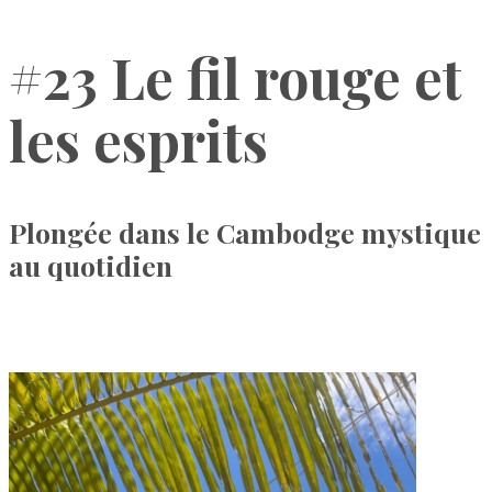
#23 Le fil rouge et
les esprits
Plongée dans le Cambodge mystique
au quotidien