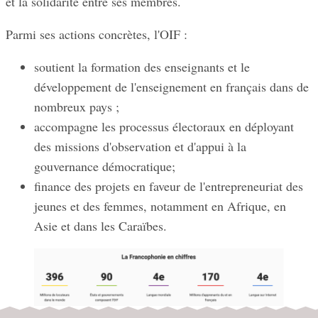
et la solidarité entre ses membres.
Parmi ses actions concrètes, l'OIF :
soutient la formation des enseignants et le
développement de l'enseignement en français dans de
nombreux pays ;
accompagne les processus électoraux en déployant
des missions d'observation et d'appui à la
gouvernance démocratique;
finance des projets en faveur de l'entrepreneuriat des
jeunes et des femmes, notamment en Afrique, en
Asie et dans les Caraïbes.