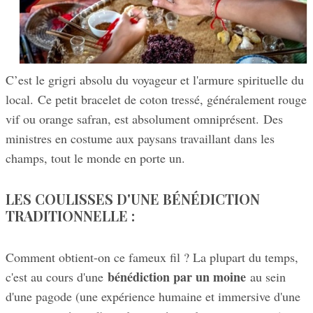
C’est le grigri absolu du voyageur et l'armure spirituelle du
local. Ce petit bracelet de coton tressé, généralement rouge
vif ou orange safran, est absolument omniprésent. Des
ministres en costume aux paysans travaillant dans les
champs, tout le monde en porte un.
LES COULISSES D'UNE BÉNÉDICTION
TRADITIONNELLE :
Comment obtient-on ce fameux fil ? La plupart du temps,
bénédiction par un moine
c'est au cours d'une
au sein
d'une pagode (une expérience humaine et immersive d'une