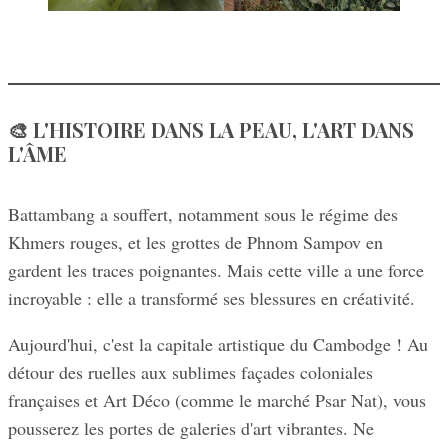
🎨 L'HISTOIRE DANS LA PEAU, L'ART DANS
L'ÂME
Battambang a souffert, notamment sous le régime des
Khmers rouges, et les grottes de Phnom Sampov en
gardent les traces poignantes. Mais cette ville a une force
incroyable : elle a transformé ses blessures en créativité.
Aujourd'hui, c'est la capitale artistique du Cambodge ! Au
détour des ruelles aux sublimes façades coloniales
françaises et Art Déco (comme le marché Psar Nat), vous
pousserez les portes de galeries d'art vibrantes. Ne