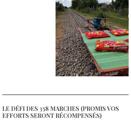
LE DÉFI DES 358 MARCHES (PROMIS VOS
EFFORTS SERONT RÉCOMPENSÉS)