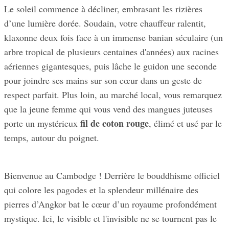
Le soleil commence à décliner, embrasant les rizières
d’une lumière dorée. Soudain, votre chauffeur ralentit,
klaxonne deux fois face à un immense banian séculaire (un
arbre tropical de plusieurs centaines d'années) aux racines
aériennes gigantesques, puis lâche le guidon une seconde
pour joindre ses mains sur son cœur dans un geste de
respect parfait. Plus loin, au marché local, vous remarquez
que la jeune femme qui vous vend des mangues juteuses
fil de coton rouge
porte un mystérieux
, élimé et usé par le
temps, autour du poignet.
Bienvenue au Cambodge ! Derrière le bouddhisme officiel
qui colore les pagodes et la splendeur millénaire des
pierres d’Angkor bat le cœur d’un royaume profondément
mystique. Ici, le visible et l'invisible ne se tournent pas le