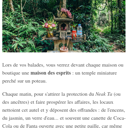
Lors de vos balades, vous verrez devant chaque maison ou
maison des esprits
boutique une
: un temple miniature
perché sur un poteau.
Chaque matin, pour s'attirer la protection du
Neak Ta
(ou
des ancêtres) et faire prospérer les affaires, les locaux
nettoient cet autel et y déposent des offrandes : de l'encens,
du jasmin, un verre d'eau... et souvent une canette de Coca-
Cola ou de Fanta ouverte avec une petite paille, car même