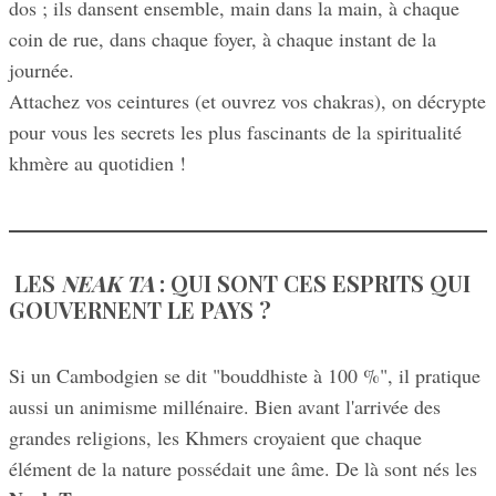
dos ; ils dansent ensemble, main dans la main, à chaque
coin de rue, dans chaque foyer, à chaque instant de la
journée.
Attachez vos ceintures (et ouvrez vos chakras), on décrypte
pour vous les secrets les plus fascinants de la spiritualité
khmère au quotidien !
LES
NEAK TA
: QUI SONT CES ESPRITS QUI
GOUVERNENT LE PAYS ?
Si un Cambodgien se dit "bouddhiste à 100 %", il pratique
aussi un animisme millénaire. Bien avant l'arrivée des
grandes religions, les Khmers croyaient que chaque
élément de la nature possédait une âme. De là sont nés les