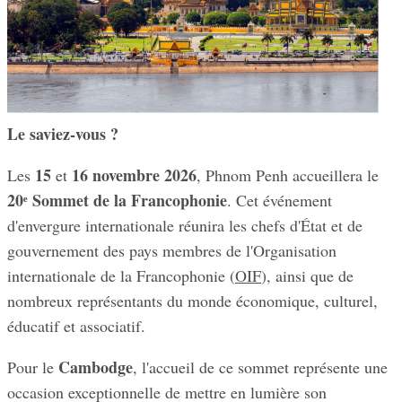
Le saviez-vous ?
15
16 novembre 2026
Les
et
, Phnom Penh accueillera le
20ᵉ Sommet
de la Francophonie
. Cet événement
d'envergure internationale réunira les chefs d'État et de
gouvernement des pays membres de l'Organisation
internationale de la Francophonie (
OIF
), ainsi que de
nombreux représentants du monde économique, culturel,
éducatif et associatif.
Cambodge
Pour le
, l'accueil de ce sommet représente une
occasion exceptionnelle de mettre en lumière son