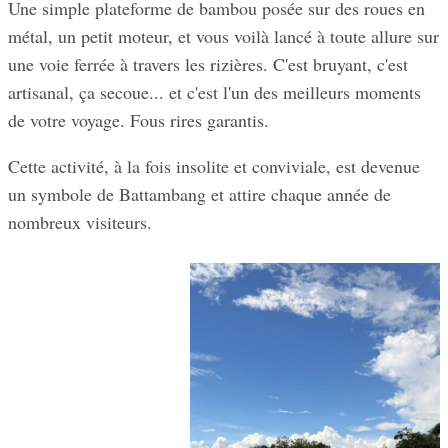
Une simple plateforme de bambou posée sur des roues en
métal, un petit moteur, et vous voilà lancé à toute allure sur
une voie ferrée à travers les rizières. C'est bruyant, c'est
artisanal, ça secoue... et c'est l'un des meilleurs moments
de votre voyage. Fous rires garantis.
Cette activité, à la fois insolite et conviviale, est devenue
un symbole de Battambang et attire chaque année de
nombreux visiteurs.