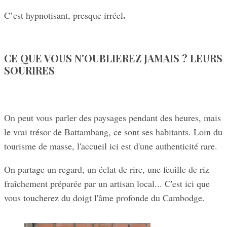
.
C’est hypnotisant, presque irréel
CE QUE VOUS N'OUBLIEREZ JAMAIS ? LEURS
SOURIRES
On peut vous parler des paysages pendant des heures, mais
le vrai trésor de Battambang, ce sont ses habitants. Loin du
tourisme de masse, l'accueil ici est d'une authenticité rare.
On partage un regard, un éclat de rire, une feuille de riz
fraîchement préparée par un artisan local... C'est ici que
vous toucherez du doigt l'âme profonde du Cambodge.