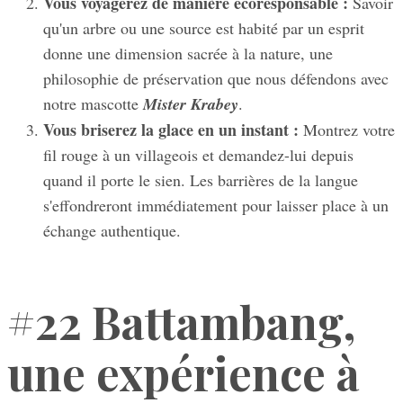
Vous voyagerez de manière écoresponsable :
Savoir
qu'un arbre ou une source est habité par un esprit
donne une dimension sacrée à la nature, une
philosophie de préservation que nous défendons avec
notre mascotte
Mister Krabey
.
Vous briserez la glace en un instant :
Montrez votre
fil rouge à un villageois et demandez-lui depuis
quand il porte le sien. Les barrières de la langue
s'effondreront immédiatement pour laisser place à un
échange authentique.
#22 Battambang,
une expérience à