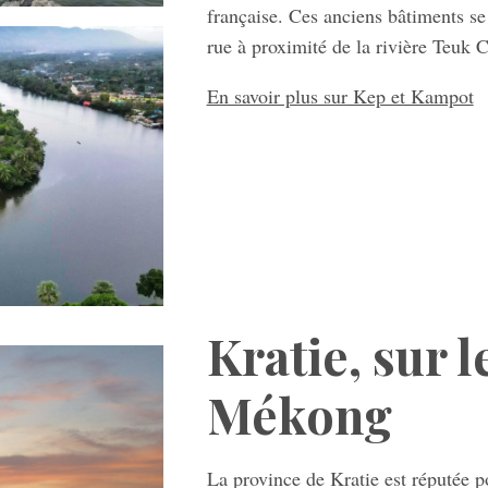
française. Ces anciens bâtiments se 
rue à proximité de la rivière Teuk
En savoir plus sur Kep et Kampot
Kratie, sur l
Mékong
La province de Kratie est réputée p