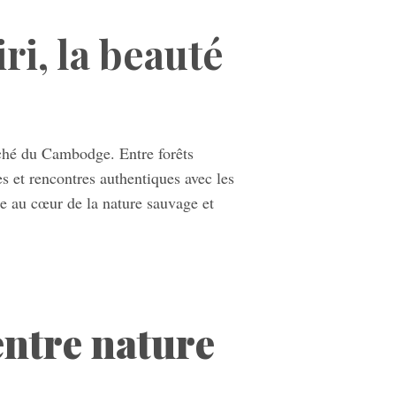
i, la beauté
ché du Cambodge. Entre forêts
 et rencontres authentiques avec les
e au cœur de la nature sauvage et
entre nature