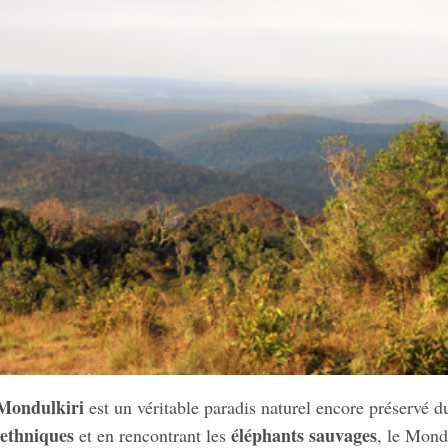
Mondulkiri
est un véritable paradis naturel encore préservé 
 ethniques
éléphants sauvages
et en rencontrant les
, le Mond