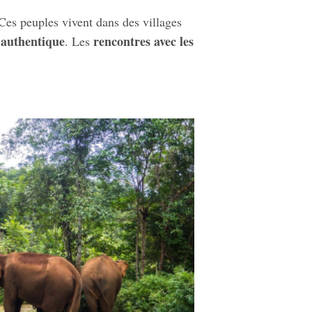
 Ces peuples vivent dans des villages
e authentique
rencontres avec les
. Les