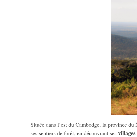
Située dans l’est du Cambodge, la province du
villages
ses sentiers de forêt, en découvrant ses