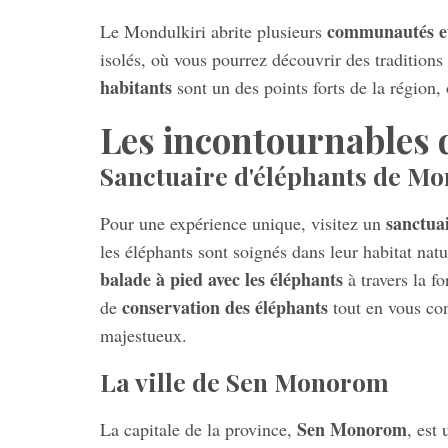
communautés e
Le Mondulkiri abrite plusieurs
isolés, où vous pourrez découvrir des traditions
habitants
sont un des points forts de la région,
Les incontournables 
Sanctuaire d'éléphants de Mo
sanctua
Pour une expérience unique, visitez un
les éléphants sont soignés dans leur habitat nat
balade à pied avec les éléphants
à travers la f
conservation des éléphants
de
tout en vous co
majestueux.
La ville de Sen Monorom
Sen Monorom
La capitale de la province,
, est