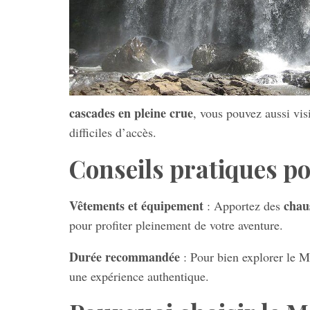
cascades en pleine crue
, vous pouvez aussi vis
difficiles d’accès.
Conseils pratiques p
Vêtements et équipement
chau
: Apportez des
pour profiter pleinement de votre aventure.
Durée recommandée
: Pour bien explorer le 
une expérience authentique.