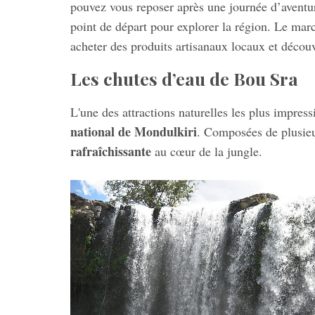
pouvez vous reposer après une journée d’aventu
point de départ pour explorer la région. Le marc
acheter des produits artisanaux locaux et décou
Les chutes d’eau de Bou Sra
L'une des attractions naturelles les plus impre
national de Mondulkiri
. Composées de plusieu
rafraîchissante
au cœur de la jungle.