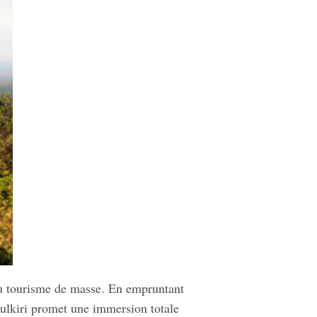
du tourisme de masse. En empruntant
ulkiri promet une immersion totale